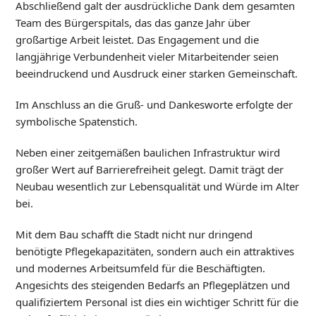
Abschließend galt der ausdrückliche Dank dem gesamten
Team des Bürgerspitals, das das ganze Jahr über
großartige Arbeit leistet. Das Engagement und die
langjährige Verbundenheit vieler Mitarbeitender seien
beeindruckend und Ausdruck einer starken Gemeinschaft.
Im Anschluss an die Gruß- und Dankesworte erfolgte der
symbolische Spatenstich.
Neben einer zeitgemäßen baulichen Infrastruktur wird
großer Wert auf Barrierefreiheit gelegt. Damit trägt der
Neubau wesentlich zur Lebensqualität und Würde im Alter
bei.
Mit dem Bau schafft die Stadt nicht nur dringend
benötigte Pflegekapazitäten, sondern auch ein attraktives
und modernes Arbeitsumfeld für die Beschäftigten.
Angesichts des steigenden Bedarfs an Pflegeplätzen und
qualifiziertem Personal ist dies ein wichtiger Schritt für die