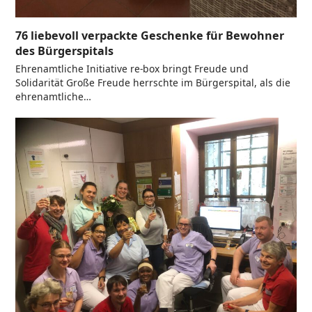
76 liebevoll verpackte Geschenke für Bewohner
des Bürgerspitals
Ehrenamtliche Initiative re-box bringt Freude und
Solidarität Große Freude herrschte im Bürgerspital, als die
ehrenamtliche…