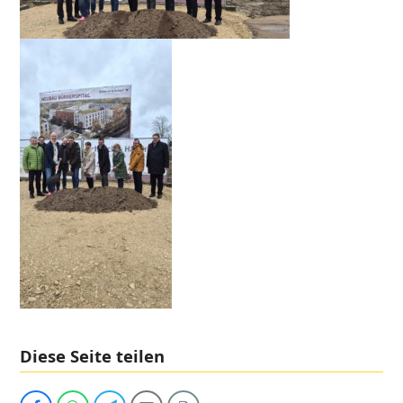
Diese Seite teilen