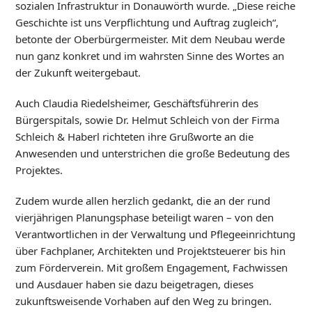
sozialen Infrastruktur in Donauwörth wurde. „Diese reiche
Geschichte ist uns Verpflichtung und Auftrag zugleich“,
betonte der Oberbürgermeister. Mit dem Neubau werde
nun ganz konkret und im wahrsten Sinne des Wortes an
der Zukunft weitergebaut.
Auch Claudia Riedelsheimer, Geschäftsführerin des
Bürgerspitals, sowie Dr. Helmut Schleich von der Firma
Schleich & Haberl richteten ihre Grußworte an die
Anwesenden und unterstrichen die große Bedeutung des
Projektes.
Zudem wurde allen herzlich gedankt, die an der rund
vierjährigen Planungsphase beteiligt waren – von den
Verantwortlichen in der Verwaltung und Pflegeeinrichtung
über Fachplaner, Architekten und Projektsteuerer bis hin
zum Förderverein. Mit großem Engagement, Fachwissen
und Ausdauer haben sie dazu beigetragen, dieses
zukunftsweisende Vorhaben auf den Weg zu bringen.