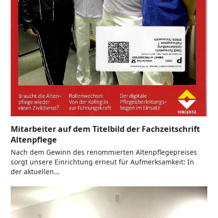
Mitarbeiter auf dem Titelbild der Fachzeitschrift
Altenpflege
Nach dem Gewinn des renommierten Altenpflegepreises
sorgt unsere Einrichtung erneut für Aufmerksamkeit: In
der aktuellen…