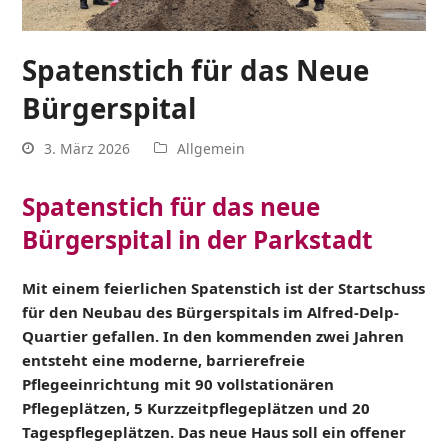
Spatenstich für das Neue
Bürgerspital
3. März 2026
Allgemein
Spatenstich für das neue
Bürgerspital in der Parkstadt
Mit einem feierlichen Spatenstich ist der Startschuss
für den Neubau des Bürgerspitals im Alfred-Delp-
Quartier gefallen. In den kommenden zwei Jahren
entsteht eine moderne, barrierefreie
Pflegeeinrichtung mit 90 vollstationären
Pflegeplätzen, 5 Kurzzeitpflegeplätzen und 20
Tagespflegeplätzen. Das neue Haus soll ein offener