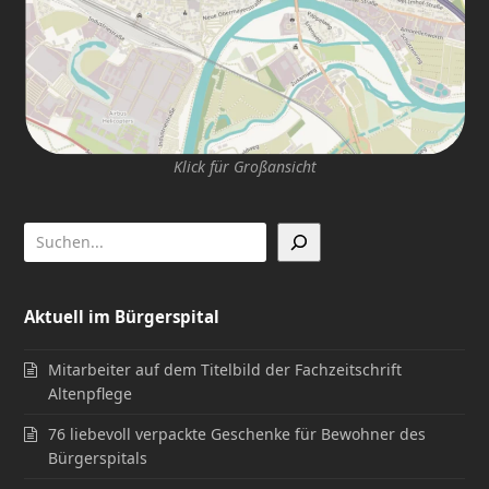
Klick für Großansicht
Aktuell im Bürgerspital
Mitarbeiter auf dem Titelbild der Fachzeitschrift
Altenpflege
76 liebevoll verpackte Geschenke für Bewohner des
Bürgerspitals