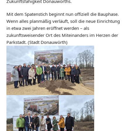
Zukunftsfähigkeit Donauwörths.
Mit dem Spatenstich beginnt nun offiziell die Bauphase.
Wenn alles planmäßig verläuft, soll die neue Einrichtung
in etwa zwei Jahren eröffnet werden – als
zukunftsweisender Ort des Miteinanders im Herzen der
Parkstadt. (Stadt Donauwörth)