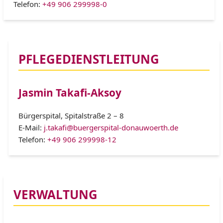
Telefon:
+49 906 299998-0
PFLEGEDIENSTLEITUNG
Jasmin Takafi-Aksoy
Bürgerspital, Spitalstraße 2 – 8
E-Mail:
j.takafi@buergerspital-donauwoerth.de
Telefon:
+49 906 299998-12
VERWALTUNG