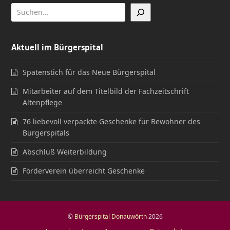
Aktuell im Bürgerspital
Spatenstich für das Neue Bürgerspital
Mitarbeiter auf dem Titelbild der Fachzeitschrift
Altenpflege
76 liebevoll verpackte Geschenke für Bewohner des
Bürgerspitals
Abschluß Weiterbildung
Förderverein überreicht Geschenke
©
Bürgerspital Donauwörth
2026