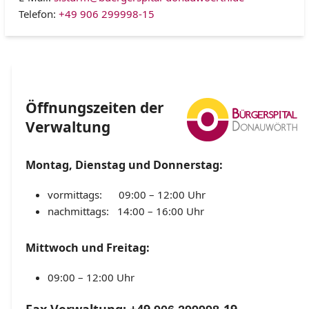
Telefon:
+49 906 299998-15
Öffnungszeiten der
Verwaltung
Montag, Dienstag und Donnerstag:
vormittags: 09:00 – 12:00 Uhr
nachmittags: 14:00 – 16:00 Uhr
Mittwoch und Freitag:
09:00 – 12:00 Uhr