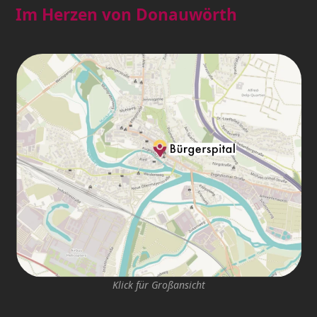
Im Herzen von Donauwörth
Klick für Großansicht