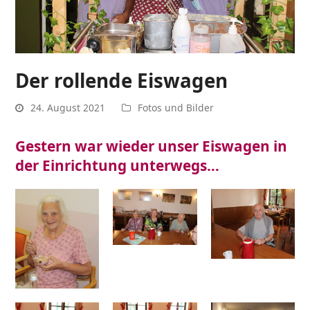
Der rollende Eiswagen
24. August 2021
Fotos und Bilder
Gestern war wieder unser Eiswagen in
der Einrichtung unterwegs…