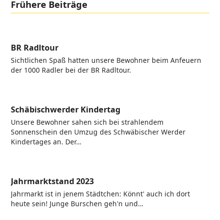
Frühere Beiträge
BR Radltour
Sichtlichen Spaß hatten unsere Bewohner beim Anfeuern
der 1000 Radler bei der BR Radltour.
Schäbischwerder Kindertag
Unsere Bewohner sahen sich bei strahlendem
Sonnenschein den Umzug des Schwäbischer Werder
Kindertages an. Der…
Jahrmarktstand 2023
Jahrmarkt ist in jenem Städtchen: Könnt' auch ich dort
heute sein! Junge Burschen geh'n und…