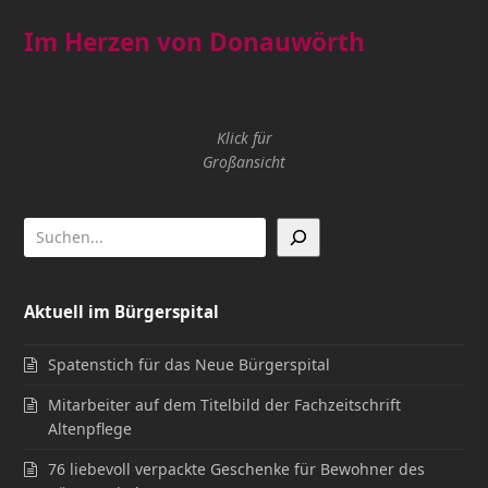
Im Herzen von Donauwörth
Klick für
Großansicht
Aktuell im Bürgerspital
Spatenstich für das Neue Bürgerspital
Mitarbeiter auf dem Titelbild der Fachzeitschrift
Altenpflege
76 liebevoll verpackte Geschenke für Bewohner des