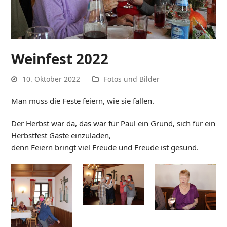
Weinfest 2022
10. Oktober 2022
Fotos und Bilder
Man muss die Feste feiern, wie sie fallen.
Der Herbst war da, das war für Paul ein Grund, sich für ein
Herbstfest Gäste einzuladen,
denn Feiern bringt viel Freude und Freude ist gesund.