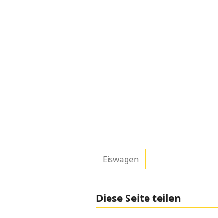
Eiswagen
Diese Seite teilen