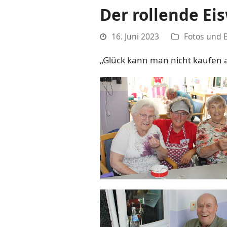
Der rollende Ei
16. Juni 2023
Fotos und B
„Glück kann man nicht kaufen ab