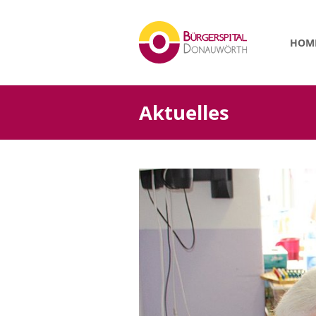
HOM
Aktuelles