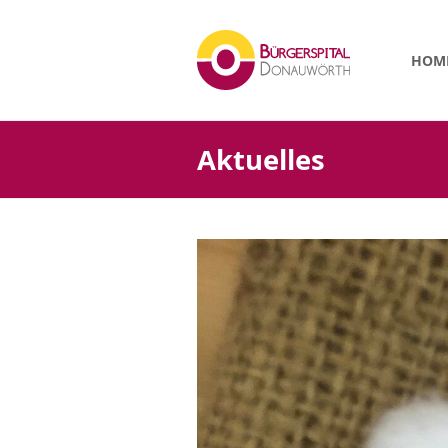
HOM
Aktuelles