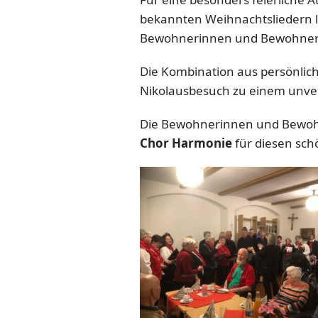
bekannten Weihnachtsliedern 
Bewohnerinnen und Bewohne
Die Kombination aus persönli
Nikolausbesuch zu einem unverg
Die Bewohnerinnen und Bewohne
Chor Harmonie
für diesen sch