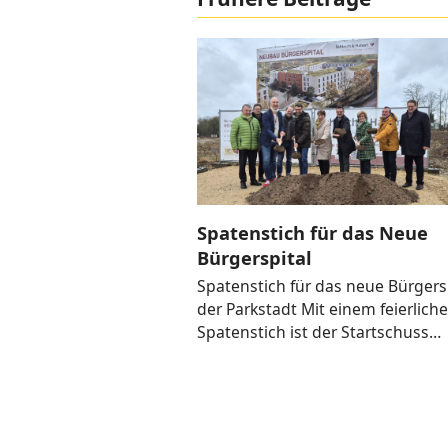
Spatenstich für das Neue
Bürgerspital
Spatenstich für das neue Bürgersp
der Parkstadt Mit einem feierlich
Spatenstich ist der Startschuss…