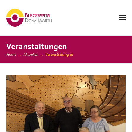
Veranstaltungen
Home
→
Aktuelles
→
Veranstaltungen