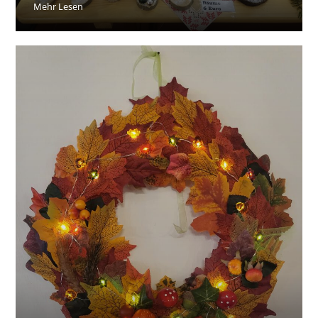
Mehr Lesen