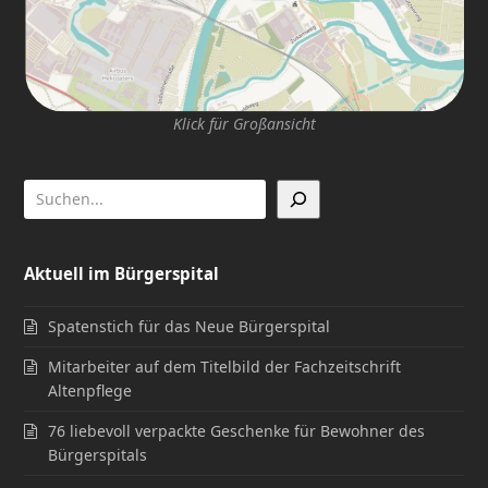
Klick für Großansicht
Aktuell im Bürgerspital
Spatenstich für das Neue Bürgerspital
Mitarbeiter auf dem Titelbild der Fachzeitschrift
Altenpflege
76 liebevoll verpackte Geschenke für Bewohner des
Bürgerspitals