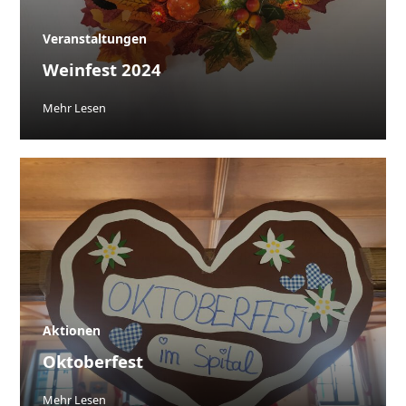
Veranstaltungen
Weinfest 2024
Mehr Lesen
Aktionen
Oktoberfest
Mehr Lesen