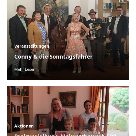
Veranstaltungen
Conny & die Sonntagsfahrer
Mehr Lesen
Aktionen