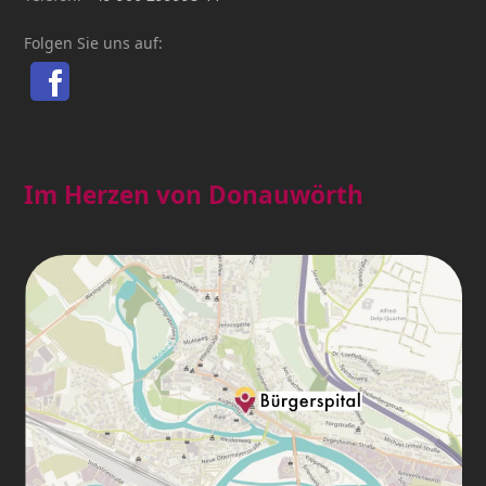
Folgen Sie uns auf:
Im Herzen von Donauwörth